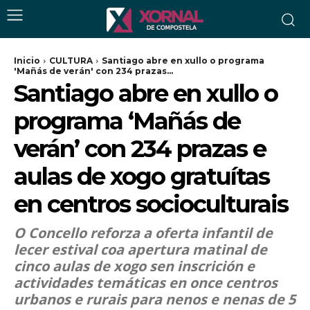
Inicio
CULTURA
Santiago abre en xullo o programa
'Mañás de verán' con 234 prazas...
Santiago abre en xullo o
programa ‘Mañás de
verán’ con 234 prazas e
aulas de xogo gratuítas
en centros socioculturais
O Concello reforza a oferta infantil de
lecer estival coa apertura matinal de
cinco aulas de xogo sen inscrición e
actividades temáticas en once centros
urbanos e rurais para nenos e nenas de 5