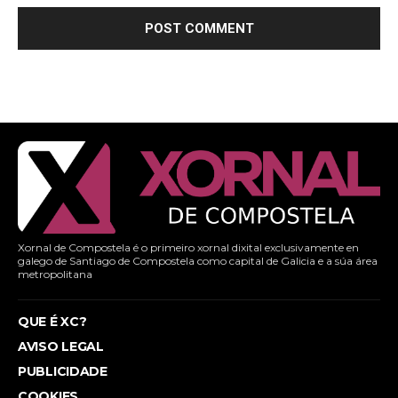
Xornal de Compostela é o primeiro xornal dixital exclusivamente en
galego de Santiago de Compostela como capital de Galicia e a súa área
metropolitana
QUE É XC?
AVISO LEGAL
PUBLICIDADE
COOKIES