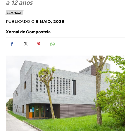
a 12 anos
CULTURA
PUBLICADO O
8 MAIO, 2026
Xornal de Compostela