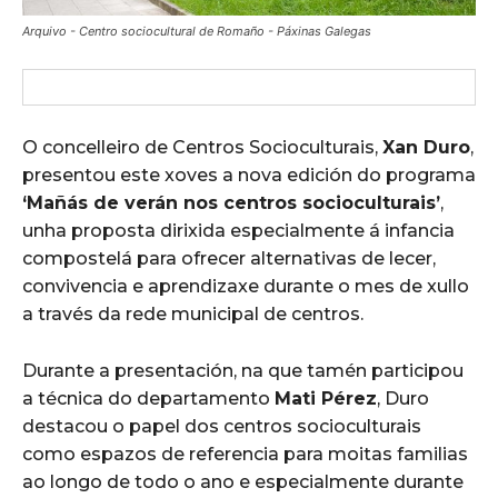
Arquivo - Centro sociocultural de Romaño - Páxinas Galegas
O concelleiro de Centros Socioculturais,
Xan Duro
,
presentou este xoves a nova edición do programa
‘Mañás de verán nos centros socioculturais’
,
unha proposta dirixida especialmente á infancia
compostelá para ofrecer alternativas de lecer,
convivencia e aprendizaxe durante o mes de xullo
a través da rede municipal de centros.
Durante a presentación, na que tamén participou
a técnica do departamento
Mati Pérez
, Duro
destacou o papel dos centros socioculturais
como espazos de referencia para moitas familias
ao longo de todo o ano e especialmente durante