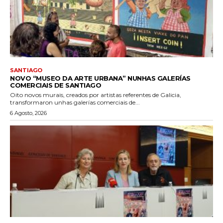
SANTIAGO
NOVO “MUSEO DA ARTE URBANA” NUNHAS GALERÍAS
COMERCIAIS DE SANTIAGO
Oito novos murais, creados por artistas referentes de Galicia,
transformaron unhas galerías comerciais de...
6 Agosto, 2026