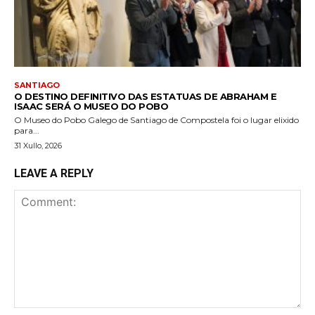
SANTIAGO
O DESTINO DEFINITIVO DAS ESTATUAS DE ABRAHAM E
ISAAC SERÁ O MUSEO DO POBO
O Museo do Pobo Galego de Santiago de Compostela foi o lugar elixido
para...
31 Xullo, 2026
LEAVE A REPLY
Comment: