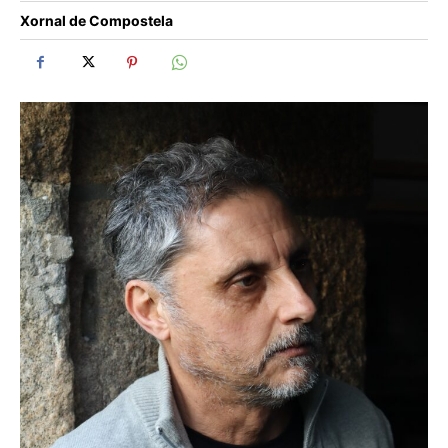
Xornal de Compostela