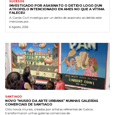
SUCESOS
INVESTIGADO POR ASASINATO O DETIDO LOGO DUN
ATROPELO INTENCIONADO EN AMES NO QUE A VÍTIMA
FALECEU
A Garda Civil investiga por un delito de asasinato ao detido este
mércores por...
6 Agosto, 2026
SANTIAGO
NOVO “MUSEO DA ARTE URBANA” NUNHAS GALERÍAS
COMERCIAIS DE SANTIAGO
Oito novos murais, creados por artistas referentes de Galicia,
transformaron unhas galerías comerciais de...