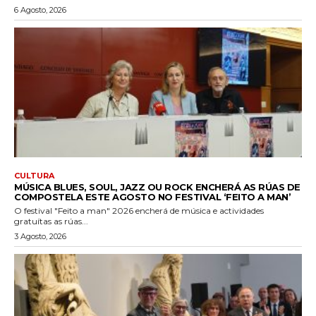
6 Agosto, 2026
CULTURA
MÚSICA BLUES, SOUL, JAZZ OU ROCK ENCHERÁ AS RÚAS DE
COMPOSTELA ESTE AGOSTO NO FESTIVAL ‘FEITO A MAN’
O festival "Feito a man" 2026 encherá de música e actividades
gratuítas as rúas...
3 Agosto, 2026