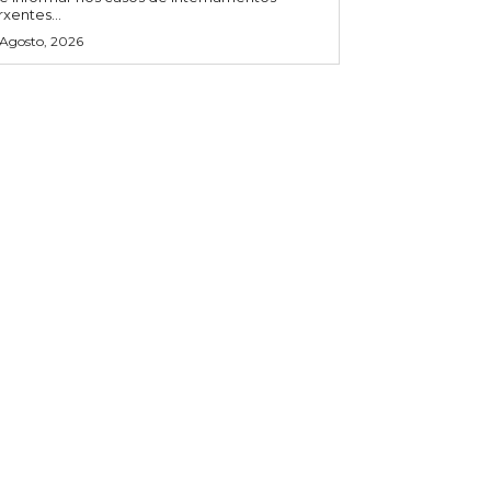
rxentes...
 Agosto, 2026