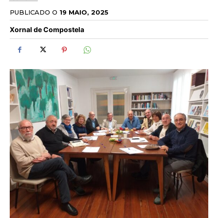
PUBLICADO O
19 MAIO, 2025
Xornal de Compostela