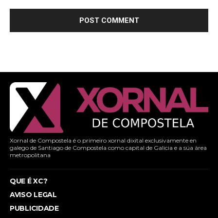
Xornal de Compostela é o primeiro xornal dixital exclusivamente en
galego de Santiago de Compostela como capital de Galicia e a súa área
metropolitana
QUE É XC?
AVISO LEGAL
PUBLICIDADE