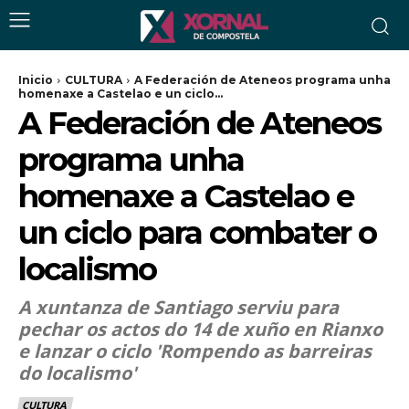
Inicio
CULTURA
A Federación de Ateneos programa unha
homenaxe a Castelao e un ciclo...
A Federación de Ateneos
programa unha
homenaxe a Castelao e
un ciclo para combater o
localismo
A xuntanza de Santiago serviu para
pechar os actos do 14 de xuño en Rianxo
e lanzar o ciclo 'Rompendo as barreiras
do localismo'
CULTURA