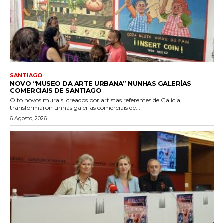
SANTIAGO
NOVO “MUSEO DA ARTE URBANA” NUNHAS GALERÍAS
COMERCIAIS DE SANTIAGO
Oito novos murais, creados por artistas referentes de Galicia,
transformaron unhas galerías comerciais de...
6 Agosto, 2026