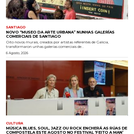
SANTIAGO
NOVO “MUSEO DA ARTE URBANA” NUNHAS GALERÍAS
COMERCIAIS DE SANTIAGO
Oito novos murais, creados por artistas referentes de Galicia,
transformaron unhas galerías comerciais de...
6 Agosto, 2026
CULTURA
MÚSICA BLUES, SOUL, JAZZ OU ROCK ENCHERÁ AS RÚAS DE
COMPOSTELA ESTE AGOSTO NO FESTIVAL ‘FEITO A MAN’