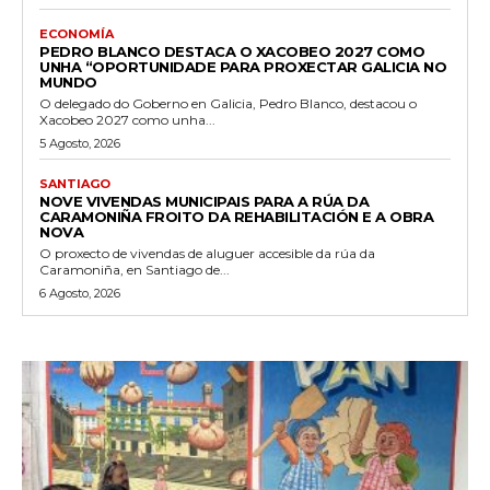
ECONOMÍA
PEDRO BLANCO DESTACA O XACOBEO 2027 COMO
UNHA “OPORTUNIDADE PARA PROXECTAR GALICIA NO
MUNDO
O delegado do Goberno en Galicia, Pedro Blanco, destacou o
Xacobeo 2027 como unha...
5 Agosto, 2026
SANTIAGO
NOVE VIVENDAS MUNICIPAIS PARA A RÚA DA
CARAMONIÑA FROITO DA REHABILITACIÓN E A OBRA
NOVA
O proxecto de vivendas de aluguer accesible da rúa da
Caramoniña, en Santiago de...
6 Agosto, 2026