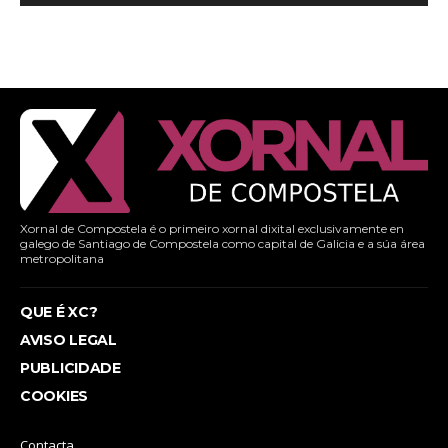
Xornal de Compostela é o primeiro xornal dixital exclusivamente en
galego de Santiago de Compostela como capital de Galicia e a súa área
metropolitana
QUE É XC?
AVISO LEGAL
PUBLICIDADE
COOKIES
Contacta