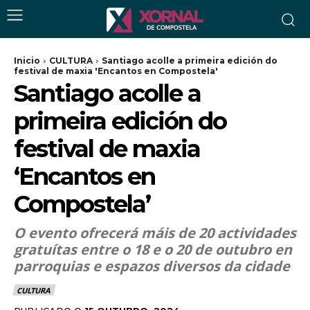
Inicio
CULTURA
Santiago acolle a primeira edición do
festival de maxia 'Encantos en Compostela'
Santiago acolle a
primeira edición do
festival de maxia
‘Encantos en
Compostela’
O evento ofrecerá máis de 20 actividades
gratuítas entre o 18 e o 20 de outubro en
parroquias e espazos diversos da cidade
CULTURA