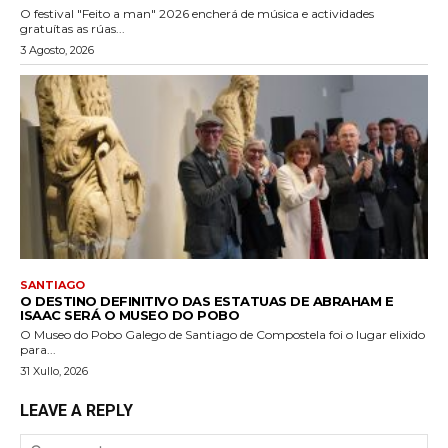
O festival "Feito a man" 2026 encherá de música e actividades
gratuítas as rúas...
3 Agosto, 2026
SANTIAGO
O DESTINO DEFINITIVO DAS ESTATUAS DE ABRAHAM E
ISAAC SERÁ O MUSEO DO POBO
O Museo do Pobo Galego de Santiago de Compostela foi o lugar elixido
para...
31 Xullo, 2026
LEAVE A REPLY