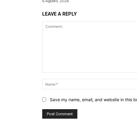
6 Agosto, 2026
LEAVE A REPLY
Comment:
Save my name, email, and website in this b