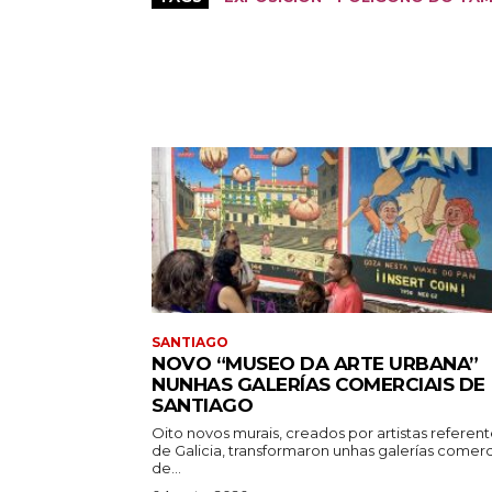
SANTIAGO
NOVO “MUSEO DA ARTE URBANA”
NUNHAS GALERÍAS COMERCIAIS DE
SANTIAGO
Oito novos murais, creados por artistas referen
de Galicia, transformaron unhas galerías comerc
de...