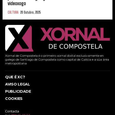
videoxogo
CULTURA
20 Outubro, 2025
Xornal de Compostela é o primeiro xornal dixital exclusivamente en
galego de Santiago de Compostela como capital de Galicia e a súa área
metropolitana
QUE É XC?
AVISO LEGAL
PUBLICIDADE
COOKIES
Contacta