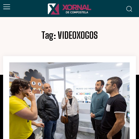
Tag:
VIDEOXOGOS