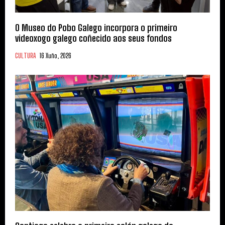
O Museo do Pobo Galego incorpora o primeiro
videoxogo galego coñecido aos seus fondos
CULTURA
16 Xuño, 2026