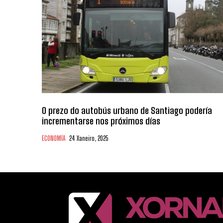
O prezo do autobús urbano de Santiago podería
incrementarse nos próximos días
ECONOMÍA
24 Xaneiro, 2025