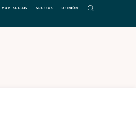
MOV. SOCIAIS
SUCESOS
OPINIÓN