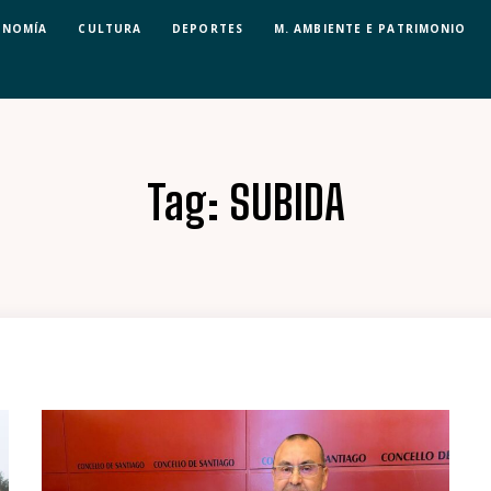
ONOMÍA
CULTURA
DEPORTES
M. AMBIENTE E PATRIMONIO
Tag:
SUBIDA