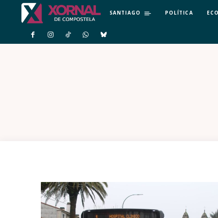
SANTIAGO
POLÍTICA
EC