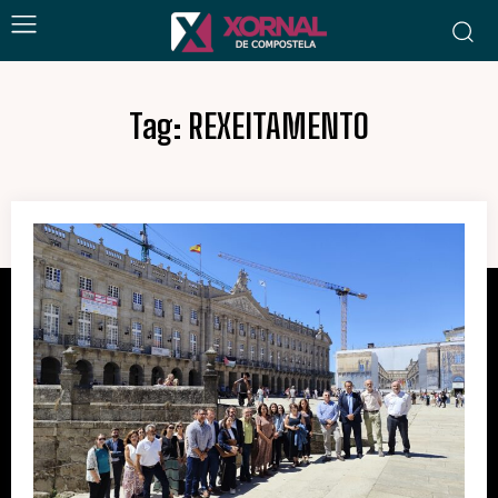
Tag:
REXEITAMENTO