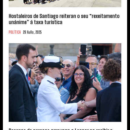
Hostaleiros de Santiago reiteran o seu “rexeitamento
unánime” á taxa turística
POLÍTICA
29 Xullo, 2025