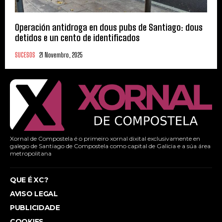
Operación antidroga en dous pubs de Santiago: dous
detidos e un cento de identificados
SUCESOS
21 Novembro, 2025
Xornal de Compostela é o primeiro xornal dixital exclusivamente en
galego de Santiago de Compostela como capital de Galicia e a súa área
metropolitana
QUE É XC?
AVISO LEGAL
PUBLICIDADE
COOKIES