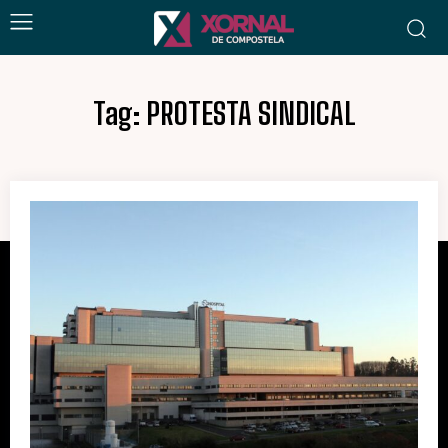
Tag:
PROTESTA SINDICAL