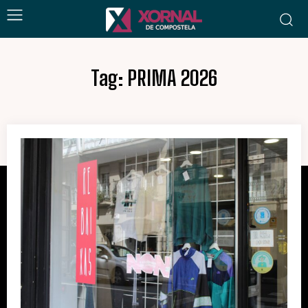
Tag:
PRIMA 2026