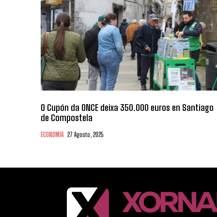
O Cupón da ONCE deixa 350.000 euros en Santiago
de Compostela
ECONOMÍA
27 Agosto, 2025