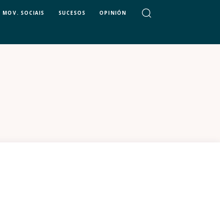
MOV. SOCIAIS
SUCESOS
OPINIÓN