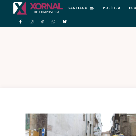
SANTIAGO
POLÍTICA
EC