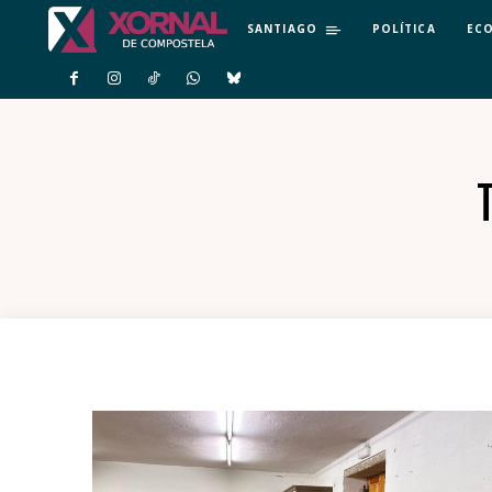
SANTIAGO
POLÍTICA
EC