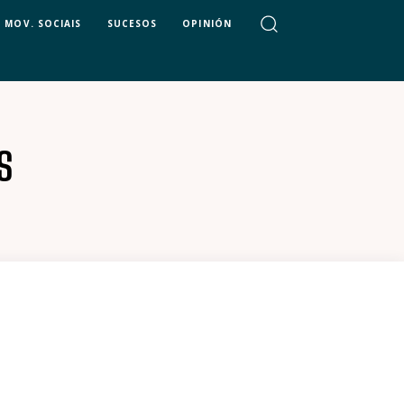
MOV. SOCIAIS
SUCESOS
OPINIÓN
S