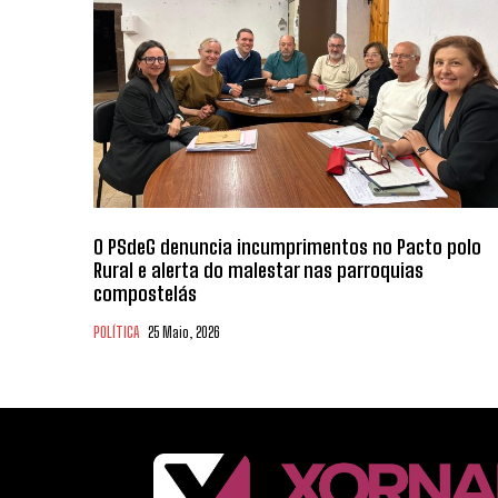
O PSdeG denuncia incumprimentos no Pacto polo
Rural e alerta do malestar nas parroquias
compostelás
POLÍTICA
25 Maio, 2026