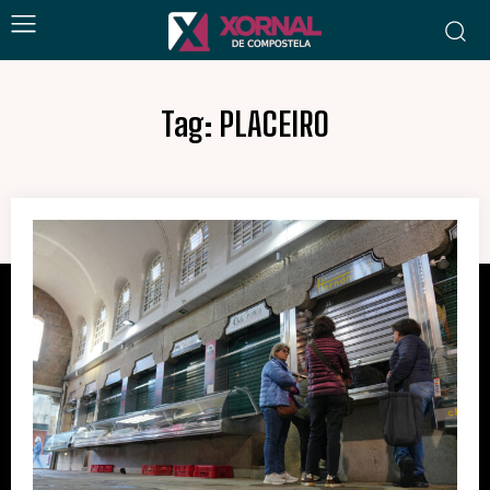
Tag:
PLACEIRO