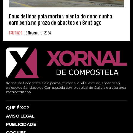
Dous detidos pola morte violenta do dono dunha
carnicería na praza de abastos en Santiago
SANTIAGO
12 Novembro, 2024
Xornal de Compostela é o primeiro xornal dixital exclusivamente en
galego de Santiago de Compostela como capital de Galicia e a súa área
metropolitana
QUE É XC?
AVISO LEGAL
PUBLICIDADE
COOKIES