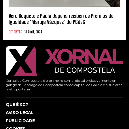
Vero Boquete e Paula Dapena reciben os Premios de
Igualdade ‘Maruja Vázquez’ do PSdeG
DEPORTES
18 Abril, 2024
Xornal de Compostela é o primeiro xornal dixital exclusivamente en
galego de Santiago de Compostela como capital de Galicia e a súa área
metropolitana
QUE É XC?
AVISO LEGAL
PUBLICIDADE
COOKIES