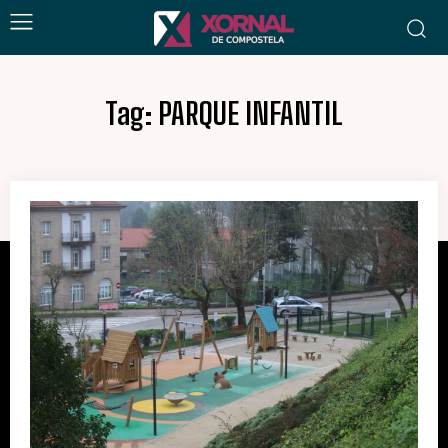
Tag:
PARQUE INFANTIL