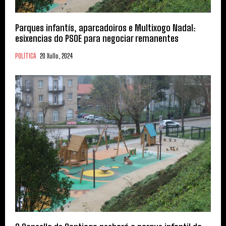
Parques infantís, aparcadoiros e Multixogo Nadal:
esixencias do PSOE para negociar remanentes
POLÍTICA
20 Xullo, 2024