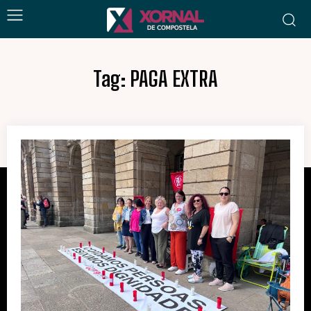
Tag:
PAGA EXTRA