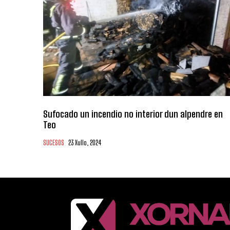
Sufocado un incendio no interior dun alpendre en
Teo
SUCESOS
23 Xullo, 2024