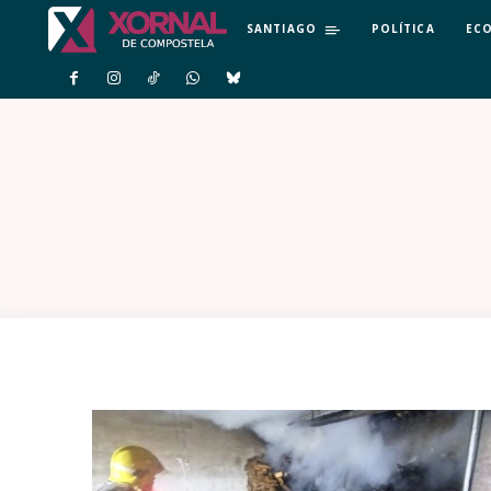
SANTIAGO
POLÍTICA
EC