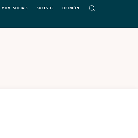
MOV. SOCIAIS
SUCESOS
OPINIÓN