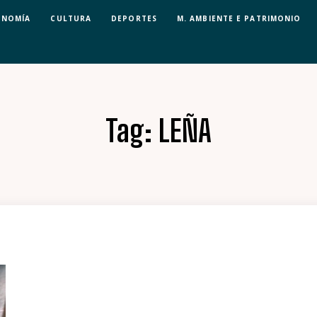
ONOMÍA
CULTURA
DEPORTES
M. AMBIENTE E PATRIMONIO
Tag:
LEÑA