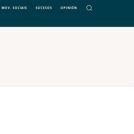
MOV. SOCIAIS
SUCESOS
OPINIÓN