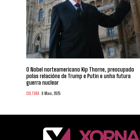
O Nobel norteamericano Kip Thorne, preocupado
polas relacións de Trump e Putin e unha futura
guerra nuclear
CULTURA
8 Maio, 2025