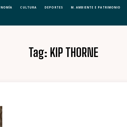
ONOMÍA
CULTURA
DEPORTES
M. AMBIENTE E PATRIMONIO
Tag:
KIP THORNE