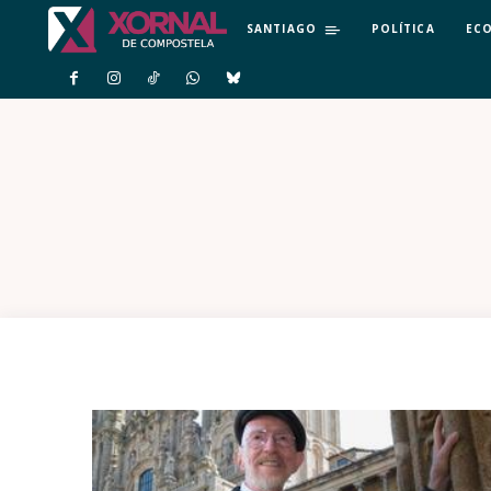
SANTIAGO
POLÍTICA
EC