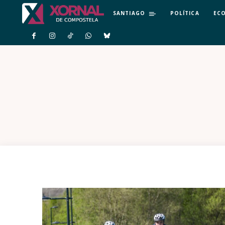
SANTIAGO
POLÍTICA
EC