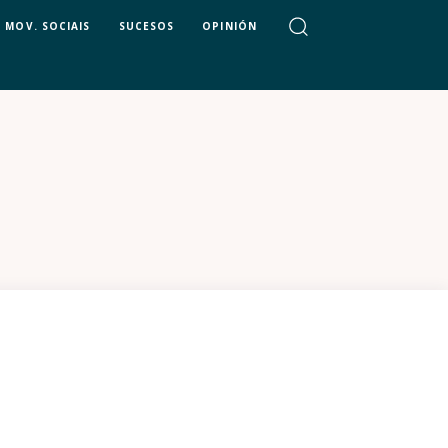
MOV. SOCIAIS
SUCESOS
OPINIÓN