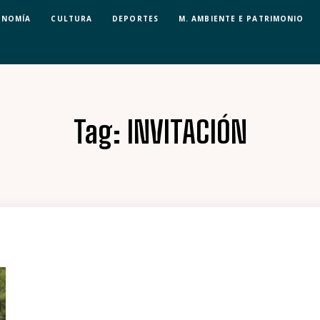
ONOMÍA
CULTURA
DEPORTES
M. AMBIENTE E PATRIMONIO
Tag:
INVITACIÓN