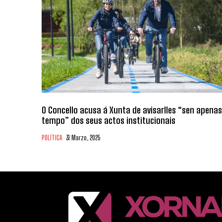
O Concello acusa á Xunta de avisarlles “sen apenas
tempo” dos seus actos institucionais
POLÍTICA
31 Marzo, 2025