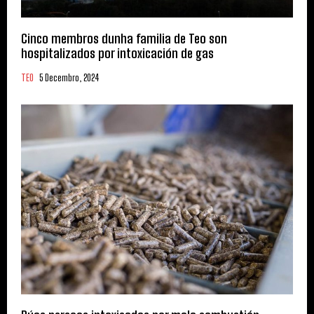
Cinco membros dunha familia de Teo son
hospitalizados por intoxicación de gas
TEO
5 Decembro, 2024