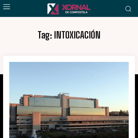
Tag:
INTOXICACIÓN