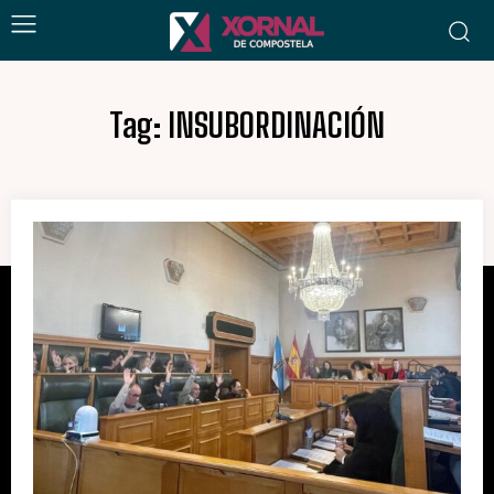
Tag:
INSUBORDINACIÓN