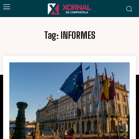
Tag:
INFORMES