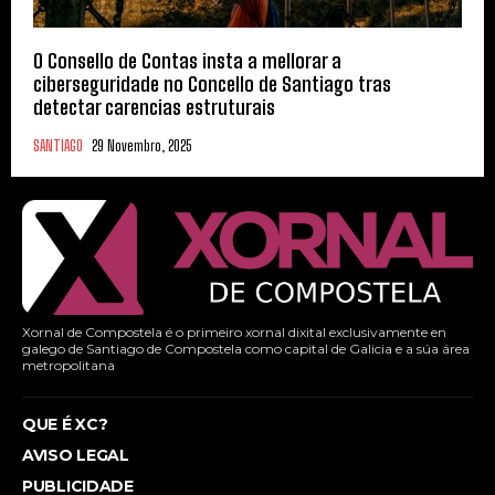
O Consello de Contas insta a mellorar a
ciberseguridade no Concello de Santiago tras
detectar carencias estruturais
SANTIAGO
29 Novembro, 2025
Xornal de Compostela é o primeiro xornal dixital exclusivamente en
galego de Santiago de Compostela como capital de Galicia e a súa área
metropolitana
QUE É XC?
AVISO LEGAL
PUBLICIDADE