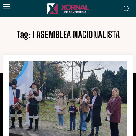
Tag:
I ASEMBLEA NACIONALISTA