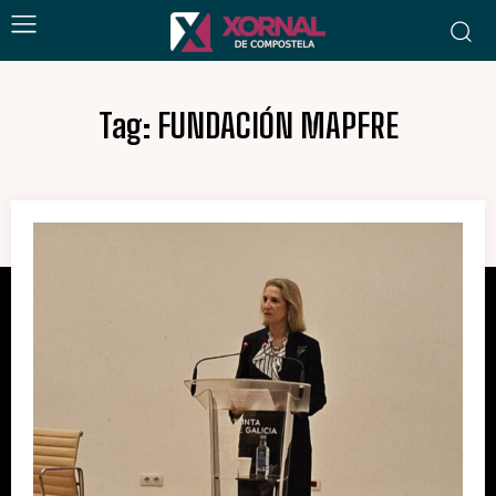
Tag:
FUNDACIÓN MAPFRE