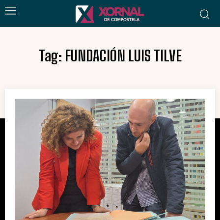
Tag:
FUNDACIÓN LUIS TILVE