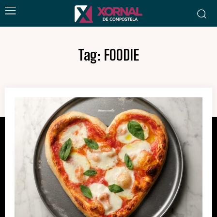
Tag:
FOODIE