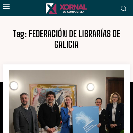
Tag:
FEDERACIÓN DE LIBRARÍAS DE
GALICIA