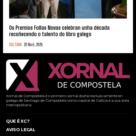
Os Premios Follas Novas celebran unha década
recoñecendo o talento do libro galego
CULTURA
22 Abril, 2025
Xornal de Compostela é o primeiro xornal dixital exclusivamente en
galego de Santiago de Compostela como capital de Galicia e a súa área
metropolitana
QUE É XC?
AVISO LEGAL