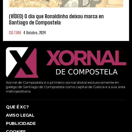
(VÍDEO) O día que Ronaldinho deixou marca en
Santiago de Compostela
CULTURA
4 Outubro, 2024
Xornal de Compostela é o primeiro xornal dixital exclusivamente en
galego de Santiago de Compostela como capital de Galicia e a súa área
metropolitana
QUE É XC?
AVISO LEGAL
PUBLICIDADE
COOKIES