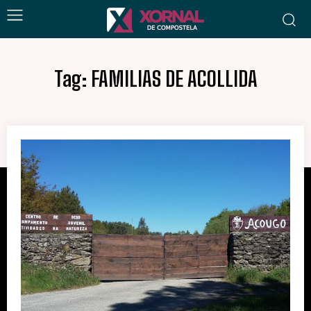
Tag:
FAMILIAS DE ACOLLIDA