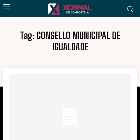
Tag:
CONSELLO MUNICIPAL DE
IGUALDADE