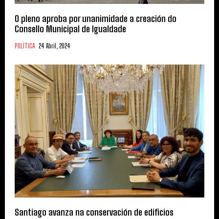
O pleno aproba por unanimidade a creación do
Consello Municipal de Igualdade
POLÍTICA
24 Abril, 2024
Santiago avanza na conservación de edificios