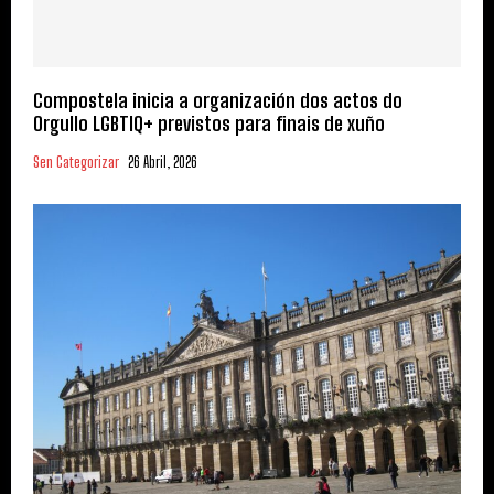
Compostela inicia a organización dos actos do
Orgullo LGBTIQ+ previstos para finais de xuño
Sen Categorizar
26 Abril, 2026