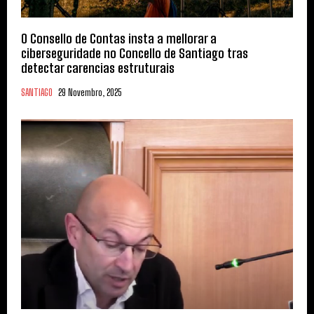
O Consello de Contas insta a mellorar a
ciberseguridade no Concello de Santiago tras
detectar carencias estruturais
SANTIAGO
29 Novembro, 2025