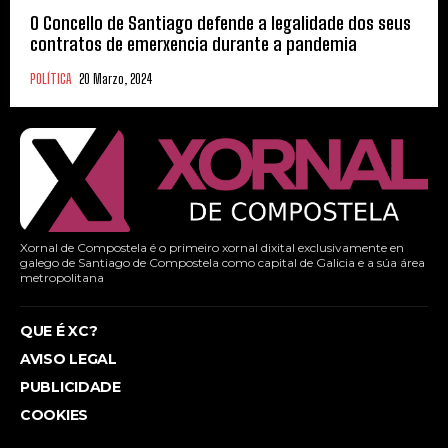
O Concello de Santiago defende a legalidade dos seus
contratos de emerxencia durante a pandemia
POLÍTICA
20 Marzo, 2024
Xornal de Compostela é o primeiro xornal dixital exclusivamente en
galego de Santiago de Compostela como capital de Galicia e a súa área
metropolitana
QUE É XC?
AVISO LEGAL
PUBLICIDADE
COOKIES