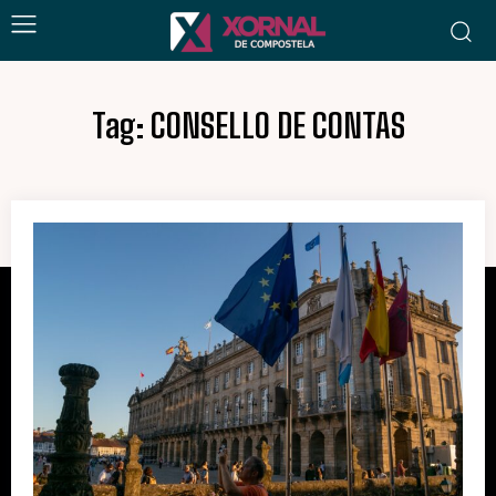
Tag:
CONSELLO DE CONTAS