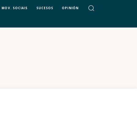
MOV. SOCIAIS
SUCESOS
OPINIÓN