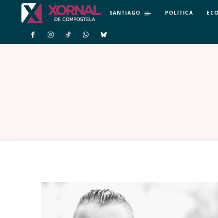
SANTIAGO
POLÍTICA
EC