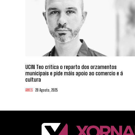
UCIN Teo critica o reparto dos orzamentos
municipais e pide máis apoio ao comercio e á
cultura
AMES
28 Agosto, 2025