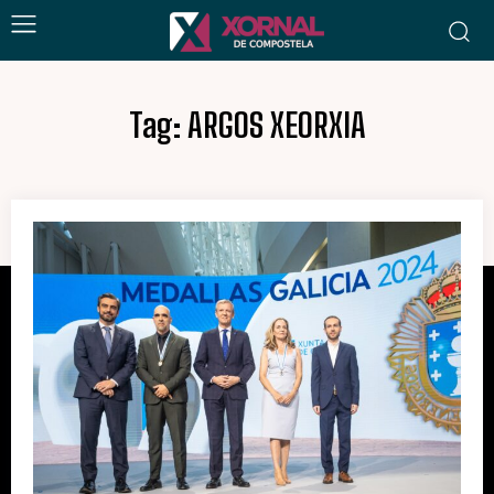
Tag:
ARGOS XEORXIA