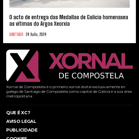
O acto de entrega das Medallas de Galicia homenaxea
as vítimas do Argos Xeorxia
SANTIAGO
24 Xullo, 2024
Xornal de Compostela é o primeiro xornal dixital exclusivamente en
galego de Santiago de Compostela como capital de Galicia e a súa área
metropolitana
QUE É XC?
AVISO LEGAL
PUBLICIDADE
COOKIES