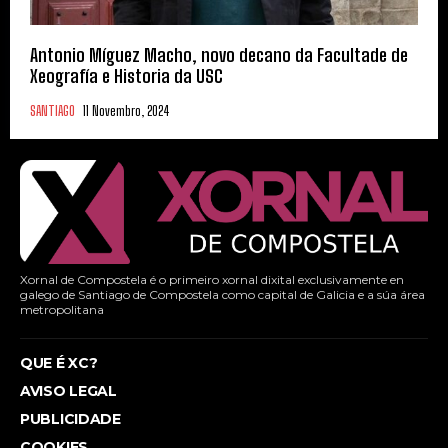
Antonio Míguez Macho, novo decano da Facultade de
Xeografía e Historia da USC
SANTIAGO
11 Novembro, 2024
Xornal de Compostela é o primeiro xornal dixital exclusivamente en
galego de Santiago de Compostela como capital de Galicia e a súa área
metropolitana
QUE É XC?
AVISO LEGAL
PUBLICIDADE
COOKIES