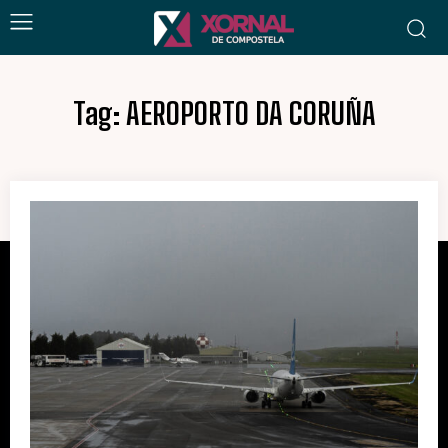
Tag:
AEROPORTO DA CORUÑA