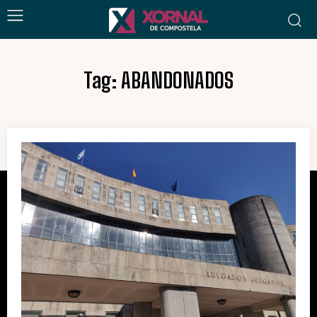
Tag:
ABANDONADOS