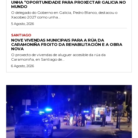
UNHA “OPORTUNIDADE PARA PROXECTAR GALICIA NO
MUNDO
O delegado do Goberno en Galicia, Pedro Blanco, destacou o
Xacobeo 2027 como unha...
5 Agosto, 2026
SANTIAGO
NOVE VIVENDAS MUNICIPAIS PARA A RÚA DA
CARAMONIÑA FROITO DA REHABILITACIÓN E A OBRA
NOVA
O proxecto de vivendas de aluguer accesible da rúa da
Caramoniña, en Santiago de...
6 Agosto, 2026