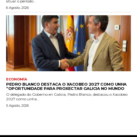
situar o período...
6 Agosto, 2026
ECONOMÍA
PEDRO BLANCO DESTACA O XACOBEO 2027 COMO UNHA
“OPORTUNIDADE PARA PROXECTAR GALICIA NO MUNDO
O delegado do Goberno en Galicia, Pedro Blanco, destacou o Xacobeo
2027 como unha...
5 Agosto, 2026