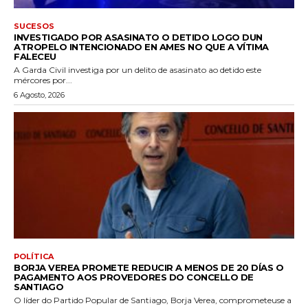
SUCESOS
INVESTIGADO POR ASASINATO O DETIDO LOGO DUN
ATROPELO INTENCIONADO EN AMES NO QUE A VÍTIMA
FALECEU
A Garda Civil investiga por un delito de asasinato ao detido este
mércores por...
6 Agosto, 2026
POLÍTICA
BORJA VEREA PROMETE REDUCIR A MENOS DE 20 DÍAS O
PAGAMENTO AOS PROVEDORES DO CONCELLO DE
SANTIAGO
O líder do Partido Popular de Santiago, Borja Verea, comprometeuse a