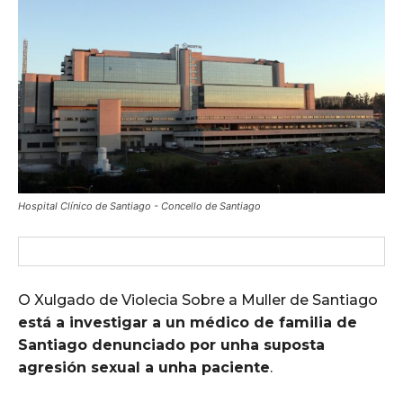
Hospital Clínico de Santiago - Concello de Santiago
O Xulgado de Violecia Sobre a Muller de Santiago
está a investigar a un médico de familia de
Santiago denunciado por unha suposta
agresión sexual a unha paciente
.