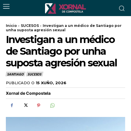
Inicio
SUCESOS
Investigan a un médico de Santiago por
unha suposta agresión sexual
Investigan a un médico
de Santiago por unha
suposta agresión sexual
SANTIAGO
SUCESOS
PUBLICADO O
15 XUÑO, 2026
Xornal de Compostela