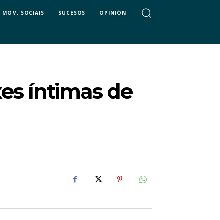
MOV. SOCIAIS
SUCESOS
OPINIÓN
xes íntimas de