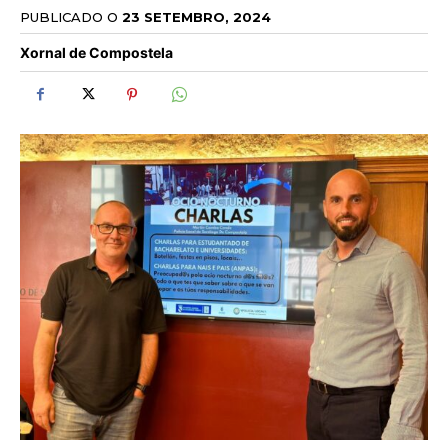
PUBLICADO O
23 SETEMBRO, 2024
Xornal de Compostela