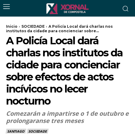
Inicio
SOCIEDADE
A Policía Local dará charlas nos
institutos da cidade para concienciar sobre...
A Policía Local dará
charlas nos institutos da
cidade para concienciar
sobre efectos de actos
incívicos no lecer
nocturno
Comezarán a impartirse o 1 de outubro e
prolongaranse tres meses
SANTIAGO
SOCIEDADE