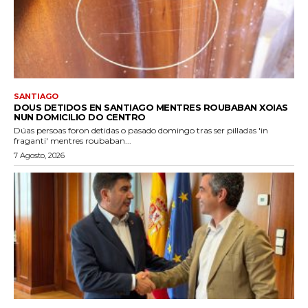
SANTIAGO
DOUS DETIDOS EN SANTIAGO MENTRES ROUBABAN XOIAS
NUN DOMICILIO DO CENTRO
Dúas persoas foron detidas o pasado domingo tras ser pilladas 'in
fraganti' mentres roubaban...
7 Agosto, 2026