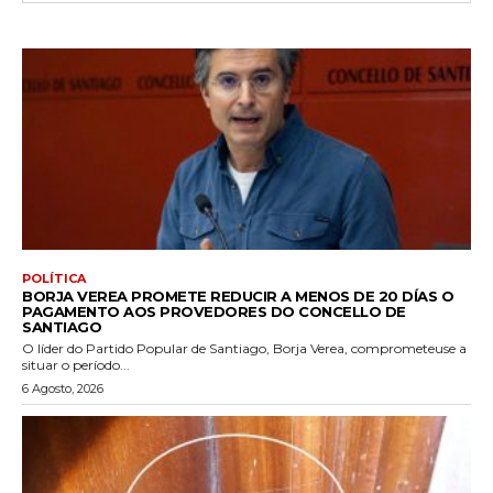
POLÍTICA
BORJA VEREA PROMETE REDUCIR A MENOS DE 20 DÍAS O
PAGAMENTO AOS PROVEDORES DO CONCELLO DE
SANTIAGO
O líder do Partido Popular de Santiago, Borja Verea, comprometeuse a
situar o período...
6 Agosto, 2026