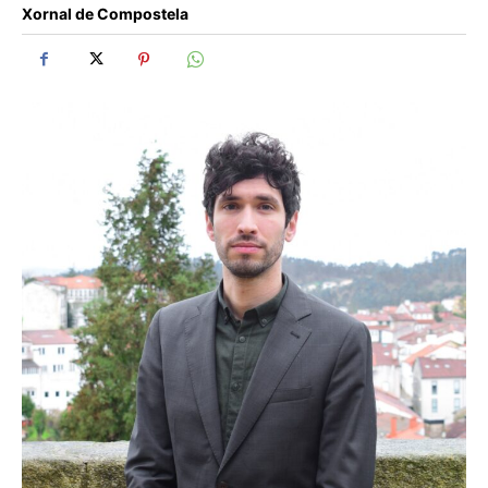
Xornal de Compostela