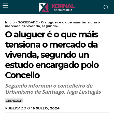
Inicio
SOCIEDADE
O aluguer é o que máis tensiona o
mercado da vivenda, segundo...
O aluguer é o que máis
tensiona o mercado da
vivenda, segundo un
estudo encargado polo
Concello
Segundo informou o concelleiro de
Urbanismo de Santiago, Iago Lestegás
SOCIEDADE
PUBLICADO O
19 XULLO, 2024