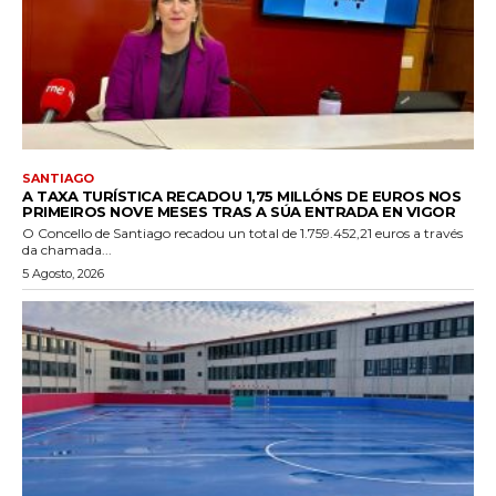
SANTIAGO
A TAXA TURÍSTICA RECADOU 1,75 MILLÓNS DE EUROS NOS
PRIMEIROS NOVE MESES TRAS A SÚA ENTRADA EN VIGOR
O Concello de Santiago recadou un total de 1.759.452,21 euros a través
da chamada...
5 Agosto, 2026