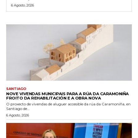
6 Agosto, 2026
SANTIAGO
NOVE VIVENDAS MUNICIPAIS PARA A RÚA DA CARAMONIÑA
FROITO DA REHABILITACIÓN E A OBRA NOVA
O proxecto de vivendas de aluguer accesible da rúa da Caramoniña, en
Santiago de...
6 Agosto, 2026