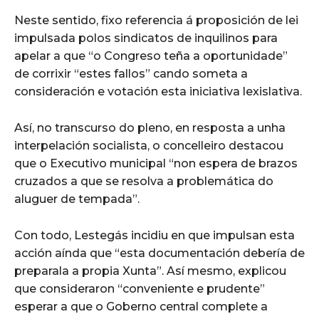
Neste sentido, fixo referencia á proposición de lei
impulsada polos sindicatos de inquilinos para
apelar a que “o Congreso teña a oportunidade”
de corrixir “estes fallos” cando someta a
consideración e votación esta iniciativa lexislativa.
Así, no transcurso do pleno, en resposta a unha
interpelación socialista, o concelleiro destacou
que o Executivo municipal “non espera de brazos
cruzados a que se resolva a problemática do
aluguer de tempada”.
Con todo, Lestegás incidiu en que impulsan esta
acción aínda que “esta documentación debería de
preparala a propia Xunta”. Así mesmo, explicou
que consideraron “conveniente e prudente”
esperar a que o Goberno central complete a