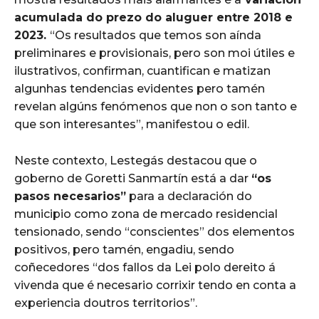
acumulada do prezo do aluguer entre 2018 e
2023.
“Os resultados que temos son aínda
preliminares e provisionais, pero son moi útiles e
ilustrativos, confirman, cuantifican e matizan
algunhas tendencias evidentes pero tamén
revelan algúns fenómenos que non o son tanto e
que son interesantes”, manifestou o edil.
Neste contexto, Lestegás destacou que o
goberno de Goretti Sanmartín está a dar
“os
pasos necesarios”
para a declaración do
municipio como zona de mercado residencial
tensionado, sendo “conscientes” dos elementos
positivos, pero tamén, engadiu, sendo
coñecedores “dos fallos da Lei polo dereito á
vivenda que é necesario corrixir tendo en conta a
experiencia doutros territorios”.