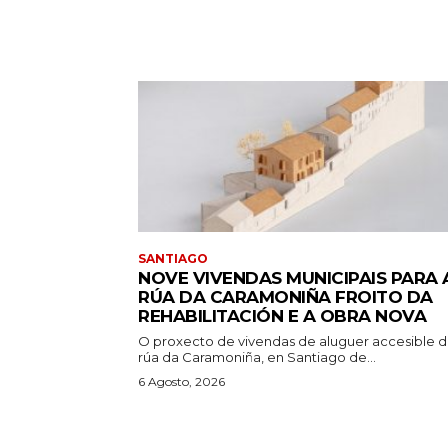
SANTIAGO
NOVE VIVENDAS MUNICIPAIS PARA 
RÚA DA CARAMONIÑA FROITO DA
REHABILITACIÓN E A OBRA NOVA
O proxecto de vivendas de aluguer accesible 
rúa da Caramoniña, en Santiago de...
6 Agosto, 2026