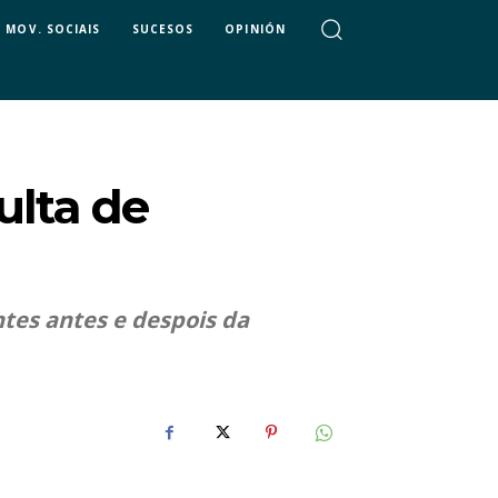
MOV. SOCIAIS
SUCESOS
OPINIÓN
ulta de
tes antes e despois da