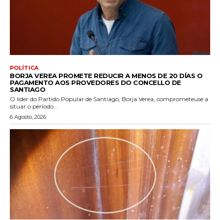
POLÍTICA
BORJA VEREA PROMETE REDUCIR A MENOS DE 20 DÍAS O
PAGAMENTO AOS PROVEDORES DO CONCELLO DE
SANTIAGO
O líder do Partido Popular de Santiago, Borja Verea, comprometeuse a
situar o período...
6 Agosto, 2026