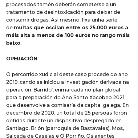
procesados tamén deberán someterse a un
tratamento de desintoxicación para deixar de
consumir drogas. Así mesmo, fixa unha serie
de
multas que oscilan entre os 25.000 euros a
máis alta a menos de 100 euros no rango máis
baixo.
OPERACIÓN
O percorrido xudicial deste caso procede do ano
2019, cando se iniciou a investigación derivada na
operación ‘Barrido’, enmarcada no plan global
para a preparación do Ano Santo Xacobeo 2021
que desenvolve a comisaría da capital galega. En
decembro de 2020, un total de 25 persoas foron
detidas durante un dispositivo despregado en
Santiago, Brión (parroquia de Bastavales), Mos,
Salceda de Caselas e O Porriño. Os axentes