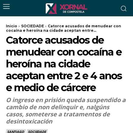
Inicio
SOCIEDADE
Catorce acusados de menudear con
cocaína e heroína na cidade aceptan entre...
Catorce acusados de
menudear con cocaína e
heroína na cidade
aceptan entre 2 e 4 anos
e medio de cárcere
O ingreso en prisión queda suspendido a
cambio de non delinquir e, nalgúns
casos, someterse a tratamentos de
desintoxicación
SANTIAGO
SOCIEDADE