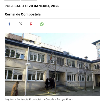
PUBLICADO O
20 XANEIRO, 2025
Xornal de Compostela
Arquivo - Audiencia Provincial da Coruña - Europa Press