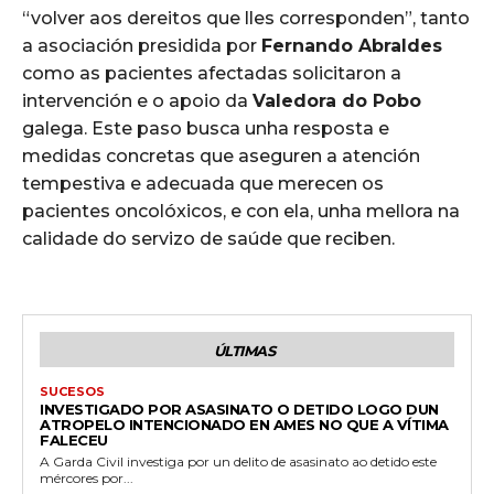
“volver aos dereitos que lles corresponden”, tanto
a asociación presidida por
Fernando Abraldes
como as pacientes afectadas solicitaron a
intervención e o apoio da
Valedora do Pobo
galega. Este paso busca unha resposta e
medidas concretas que aseguren a atención
tempestiva e adecuada que merecen os
pacientes oncolóxicos, e con ela, unha mellora na
calidade do servizo de saúde que reciben.
ÚLTIMAS
SUCESOS
INVESTIGADO POR ASASINATO O DETIDO LOGO DUN
ATROPELO INTENCIONADO EN AMES NO QUE A VÍTIMA
FALECEU
A Garda Civil investiga por un delito de asasinato ao detido este
mércores por...