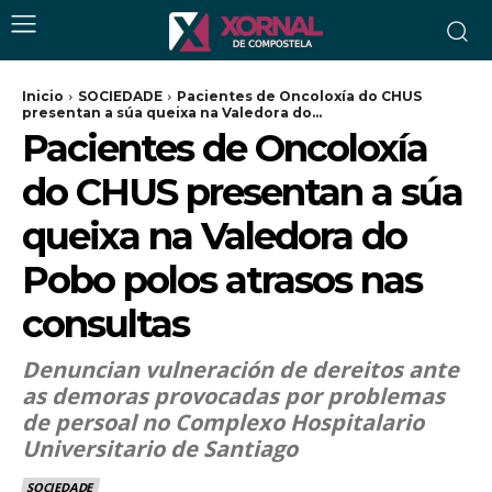
Inicio
SOCIEDADE
Pacientes de Oncoloxía do CHUS
presentan a súa queixa na Valedora do...
Pacientes de Oncoloxía
do CHUS presentan a súa
queixa na Valedora do
Pobo polos atrasos nas
consultas
Denuncian vulneración de dereitos ante
as demoras provocadas por problemas
de persoal no Complexo Hospitalario
Universitario de Santiago
SOCIEDADE