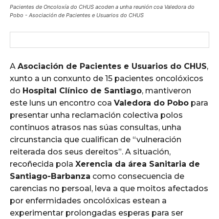
Pacientes de Oncoloxía do CHUS acoden a unha reunión coa Valedora do
Pobo - Asociación de Pacientes e Usuarios do CHUS
A
Asociación de Pacientes e Usuarios do CHUS
,
xunto a un conxunto de 15 pacientes oncolóxicos
do
Hospital Clínico de Santiago
, mantiveron
este luns un encontro coa
Valedora do Pobo
para
presentar unha reclamación colectiva polos
continuos atrasos nas súas consultas, unha
circunstancia que cualifican de “vulneración
reiterada dos seus dereitos”. A situación,
recoñecida pola
Xerencia da área Sanitaria de
Santiago-Barbanza
como consecuencia de
carencias no persoal, leva a que moitos afectados
por enfermidades oncolóxicas estean a
experimentar prolongadas esperas para ser