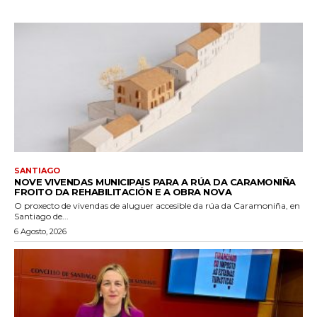
SANTIAGO
NOVE VIVENDAS MUNICIPAIS PARA A RÚA DA CARAMONIÑA
FROITO DA REHABILITACIÓN E A OBRA NOVA
O proxecto de vivendas de aluguer accesible da rúa da Caramoniña, en
Santiago de...
6 Agosto, 2026