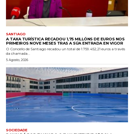
SANTIAGO
A TAXA TURÍSTICA RECADOU 1,75 MILLÓNS DE EUROS NOS
PRIMEIROS NOVE MESES TRAS A SÚA ENTRADA EN VIGOR
O Concello de Santiago recadou un total de 1.759.452,21 euros a través
da chamada...
5 Agosto, 2026
SOCIEDADE