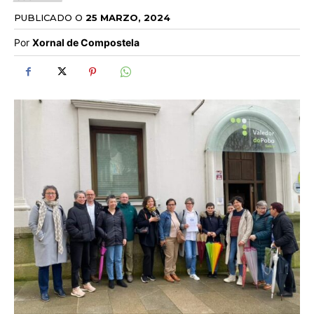
PUBLICADO O
25 MARZO, 2024
Por
Xornal de Compostela