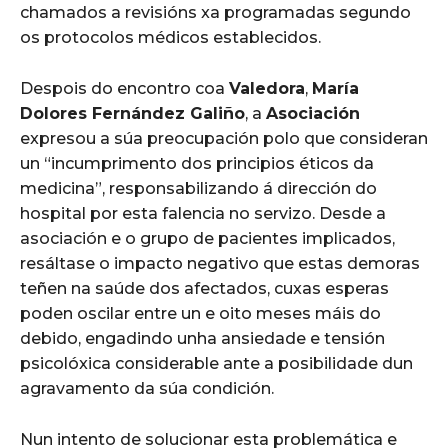
chamados a revisións xa programadas segundo
os protocolos médicos establecidos.
Despois do encontro coa
Valedora
,
María
Dolores Fernández Galiño
, a
Asociación
expresou a súa preocupación polo que consideran
un “incumprimento dos principios éticos da
medicina”, responsabilizando á dirección do
hospital por esta falencia no servizo. Desde a
asociación e o grupo de pacientes implicados,
resáltase o impacto negativo que estas demoras
teñen na saúde dos afectados, cuxas esperas
poden oscilar entre un e oito meses máis do
debido, engadindo unha ansiedade e tensión
psicolóxica considerable ante a posibilidade dun
agravamento da súa condición.
Nun intento de solucionar esta problemática e