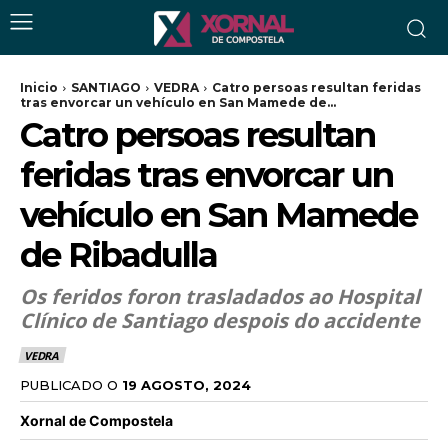
Inicio
SANTIAGO
VEDRA
Catro persoas resultan feridas
tras envorcar un vehículo en San Mamede de...
Catro persoas resultan
feridas tras envorcar un
vehículo en San Mamede
de Ribadulla
Os feridos foron trasladados ao Hospital
Clínico de Santiago despois do accidente
VEDRA
PUBLICADO O
19 AGOSTO, 2024
Xornal de Compostela