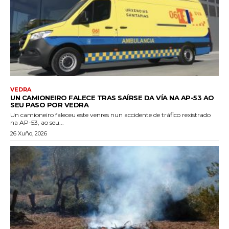
VEDRA
UN CAMIONEIRO FALECE TRAS SAÍRSE DA VÍA NA AP-53 AO
SEU PASO POR VEDRA
Un camioneiro faleceu este venres nun accidente de tráfico rexistrado
na AP-53, ao seu...
26 Xuño, 2026