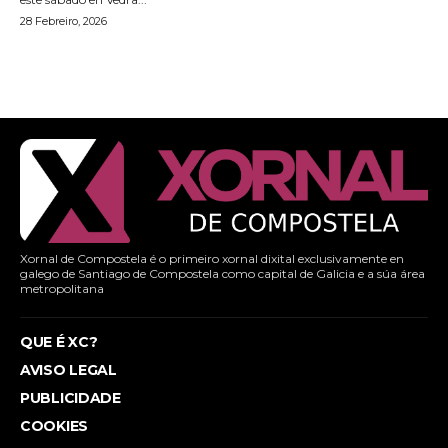
28 Febreiro, 2026
Xornal de Compostela é o primeiro xornal dixital exclusivamente en
galego de Santiago de Compostela como capital de Galicia e a súa área
metropolitana
QUE É XC?
AVISO LEGAL
PUBLICIDADE
COOKIES