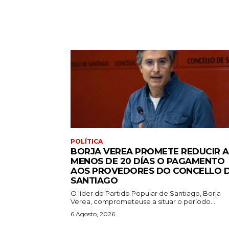
POLÍTICA
BORJA VEREA PROMETE REDUCIR A
MENOS DE 20 DÍAS O PAGAMENTO
AOS PROVEDORES DO CONCELLO 
SANTIAGO
O líder do Partido Popular de Santiago, Borja
Verea, comprometeuse a situar o período...
6 Agosto, 2026