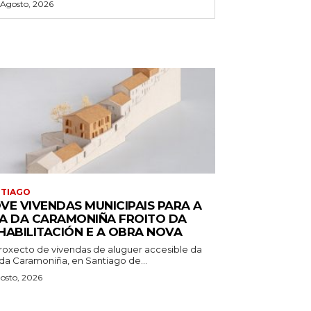
 Agosto, 2026
NTIAGO
VE VIVENDAS MUNICIPAIS PARA A
A DA CARAMONIÑA FROITO DA
HABILITACIÓN E A OBRA NOVA
roxecto de vivendas de aluguer accesible da
 da Caramoniña, en Santiago de...
osto, 2026