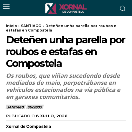
Inicio
SANTIAGO
Deteñen unha parella por roubos e
estafas en Compostela
Deteñen unha parella por
roubos e estafas en
Compostela
Os roubos, que viñan sucedendo desde
mediados de maio, perpetrábanse en
vehículos estacionados na vía pública e
en garaxes comunitarios.
SANTIAGO
SUCESOS
PUBLICADO O
8 XULLO, 2026
Xornal de Compostela