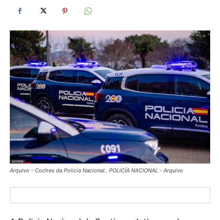
Arquivo - Coches da Policía Nacional.. POLICÍA NACIONAL - Arquivo