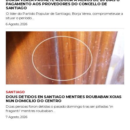
PAGAMENTO AOS PROVEDORES DO CONCELLO DE
SANTIAGO
O líder do Partido Popular de Santiago, Borja Verea, comprometeuse a
situar o período...
6 Agosto, 2026
SANTIAGO
DOUS DETIDOS EN SANTIAGO MENTRES ROUBABAN XOIAS
NUN DOMICILIO DO CENTRO
Dúas persoas foron detidas o pasado domingo tras ser pilladas 'in
fraganti' mentres roubaban...
7 Agosto, 2026