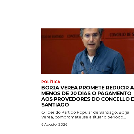
POLÍTICA
BORJA VEREA PROMETE REDUCIR A
MENOS DE 20 DÍAS O PAGAMENTO
AOS PROVEDORES DO CONCELLO 
SANTIAGO
O líder do Partido Popular de Santiago, Borja
Verea, comprometeuse a situar o período...
6 Agosto, 2026