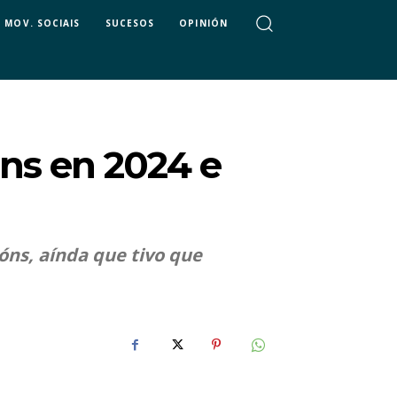
MOV. SOCIAIS
SUCESOS
OPINIÓN
ns en 2024 e
óns, aínda que tivo que