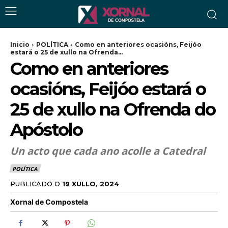
Inicio
POLÍTICA
Como en anteriores ocasións, Feijóo
estará o 25 de xullo na Ofrenda...
Como en anteriores
ocasións, Feijóo estará o
25 de xullo na Ofrenda do
Apóstolo
Un acto que cada ano acolle a Catedral
POLÍTICA
PUBLICADO O
19 XULLO, 2024
Xornal de Compostela