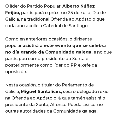
O líder do Partido Popular,
Alberto Núñez
Feijóo,
participará o próximo 25 de xullo, Día de
Galicia, na tradicional Ofrenda ao Apóstolo que
cada ano acolle a Catedral de Santiago.
Como en anteriores ocasións, o dirixente
popular
asistirá a este evento que se celebra
no día grande da Comunidade galega,
e no que
participou como presidente da Xunta e
posteriormente como líder do PP e xefe da
oposición.
Nesta ocasión, o titular do Parlamento de
Galicia,
Miguel Santalices,
será o delegado rexio
na Ofrenda ao Apóstolo, á que tamén asistirá o
presidente da Xunta, Alfonso Rueda, así como
outras autoridades da Comunidade galega.