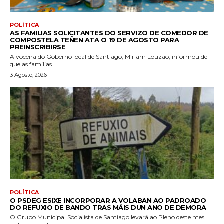
POLÍTICA
AS FAMILIAS SOLICITANTES DO SERVIZO DE COMEDOR DE
COMPOSTELA TEÑEN ATA O 19 DE AGOSTO PARA
PREINSCRIBIRSE
A voceira do Goberno local de Santiago, Míriam Louzao, informou de
que as familias...
3 Agosto, 2026
POLÍTICA
O PSDEG ESIXE INCORPORAR A VOLABAN AO PADROADO
DO REFUXIO DE BANDO TRAS MÁIS DUN ANO DE DEMORA
O Grupo Municipal Socialista de Santiago levará ao Pleno deste mes